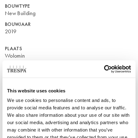
BOUWTYPE
New Building
BOUWJAAR
2019
PLAATS
Wolomin
Polen
This website uses cookies
We use cookies to personalise content and ads, to
provide social media features and to analyse our traffic.
We also share information about your use of our site with
our social media, advertising and analytics partners who
may combine it with other information that you’ve
provided to them or that they’ve collected from your use