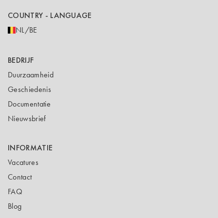
COUNTRY - LANGUAGE
NL/BE
BEDRIJF
Duurzaamheid
Geschiedenis
Documentatie
Nieuwsbrief
INFORMATIE
Vacatures
Contact
FAQ
Blog