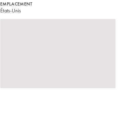
EMPLACEMENT
États-Unis