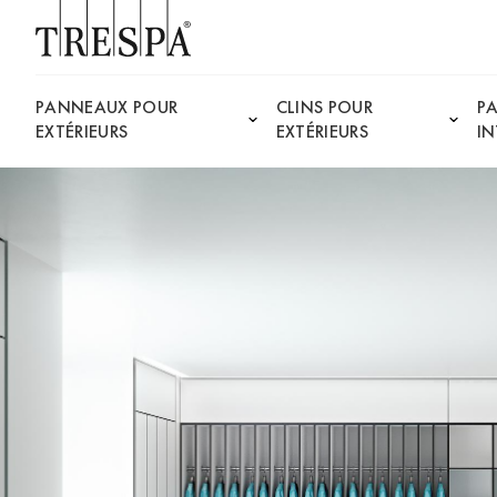
Trespa
PANNEAUX POUR
CLINS POUR
P
EXTÉRIEURS
EXTÉRIEURS
IN