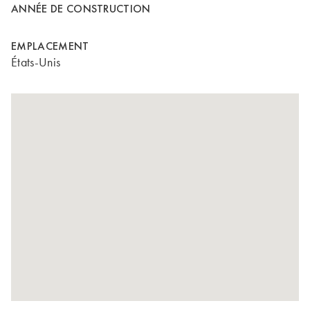
ANNÉE DE CONSTRUCTION
EMPLACEMENT
États-Unis