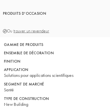
PRODUITS D'OCCASION
Ou
trouver un revendeur
GAMME DE PRODUITS
ENSEMBLE DE DÉCORATION
FINITION
APPLICATION
Solutions pour applications scientifiques
SEGMENT DE MARCHÉ
Santé
TYPE DE CONSTRUCTION
New Building