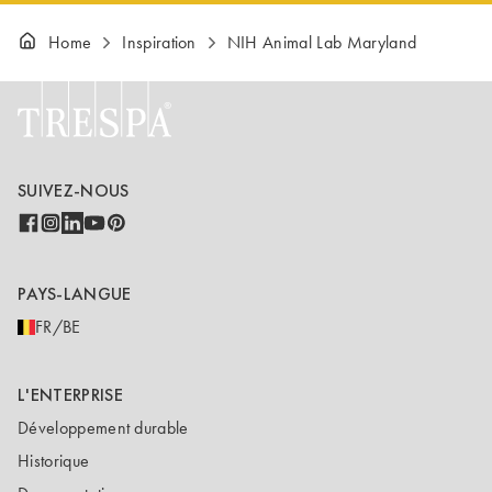
Home
Inspiration
NIH Animal Lab Maryland
SUIVEZ-NOUS
PAYS-LANGUE
FR/BE
L'ENTERPRISE
Développement durable
Historique