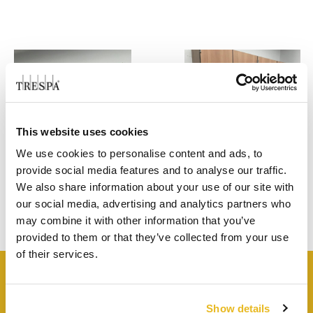
This website uses cookies
We use cookies to personalise content and ads, to
provide social media features and to analyse our traffic.
We also share information about your use of our site with
our social media, advertising and analytics partners who
may combine it with other information that you’ve
provided to them or that they’ve collected from your use
of their services.
PROJETS
SIMILAIRES
Show details