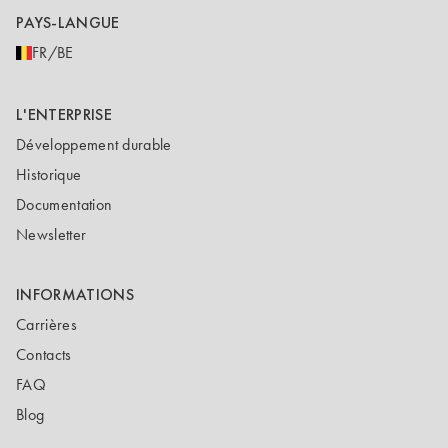
PAYS-LANGUE
FR/BE
L'ENTERPRISE
Développement durable
Historique
Documentation
Newsletter
INFORMATIONS
Carrières
Contacts
FAQ
Blog