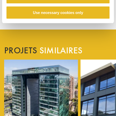
Use necessary cookies only
PROJETS
SIMILAIRES