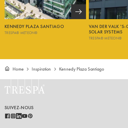
KENNEDY PLAZA SANTIAGO
VAN DER VALK 'S
SOLAR SYSTEMS
TRESPA® METEON®
TRESPA® METEON®
Home
Inspiration
Kennedy Plaza Santiago
SUIVEZ-NOUS