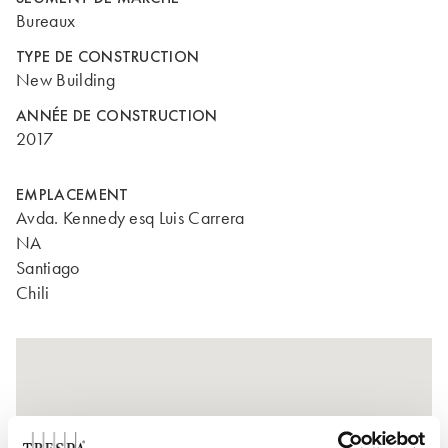
Bureaux
TYPE DE CONSTRUCTION
New Building
ANNÉE DE CONSTRUCTION
2017
EMPLACEMENT
Avda. Kennedy esq Luis Carrera
NA
Santiago
Chili