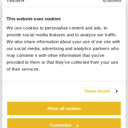
This website uses cookies
We use cookies to personalise content and ads, to
provide social media features and to analyse our traffic.
We also share information about your use of our site with
our social media, advertising and analytics partners who
may combine it with other information that you’ve
provided to them or that they’ve collected from your use
of their services.
Show details
Allow all cookies
Customize