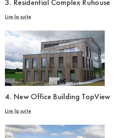
3. Residential Complex Ruhouse
Lire la suite
4. New Office Building TopView
Lire la suite