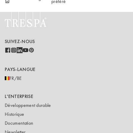
préféré
SUIVEZ-NOUS
PAYS-LANGUE
FR/BE
L'ENTERPRISE
Développement durable
Historique
Documentation
Newsletter