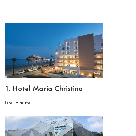
1. Hotel Maria Christina
Lire la suite