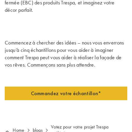
fermée (EBC) des produits Trespa, et imaginez votre
décor parfait.
Commencez à chercher des idées – nous vous enverrons
jusqu’à cinq échantillons pour vous aider à imaginer
comment Trespa peut vous aider à réaliser la façade de
vos rêves. Commençons sans plus attendre.
Commandez votre échantillon*
Votez pour votre projet Trespa
Home
blogs