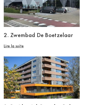
2. Zwembad De Boetzelaar
Lire la suite