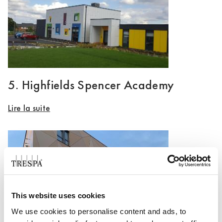
5. Highfields Spencer Academy
Lire la suite
This website uses cookies
We use cookies to personalise content and ads, to