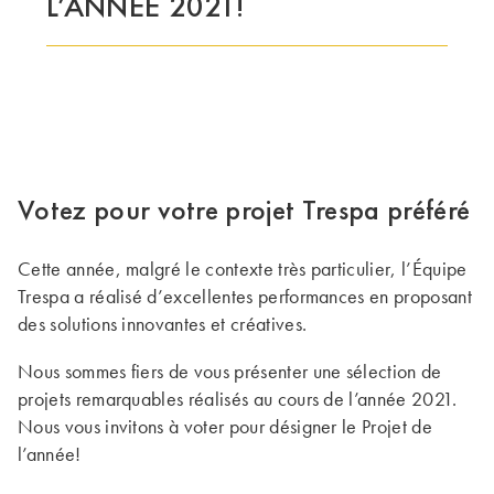
L’ANNÉE 2021!
LE GROUPE | TRESPA INTERNATIONAL
Votez pour votre projet Trespa préféré
Cette année, malgré le contexte très particulier, l’Équipe
Trespa a réalisé d’excellentes performances en proposant
des solutions innovantes et créatives.
Nous sommes fiers de vous présenter une sélection de
projets remarquables réalisés au cours de l’année 2021.
Nous vous invitons à voter pour désigner le Projet de
l’année!