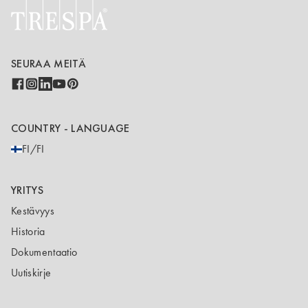
SEURAA MEITÄ
COUNTRY - LANGUAGE
FI/FI
YRITYS
Kestävyys
Historia
Dokumentaatio
Uutiskirje