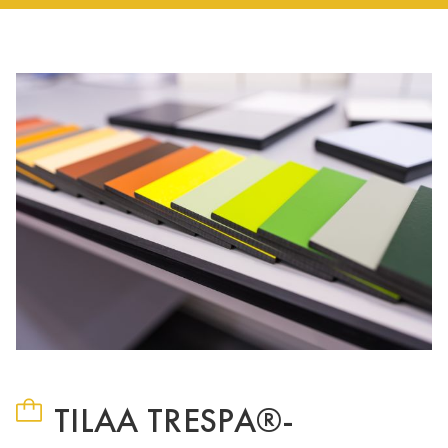
TILAA TRESPA®-