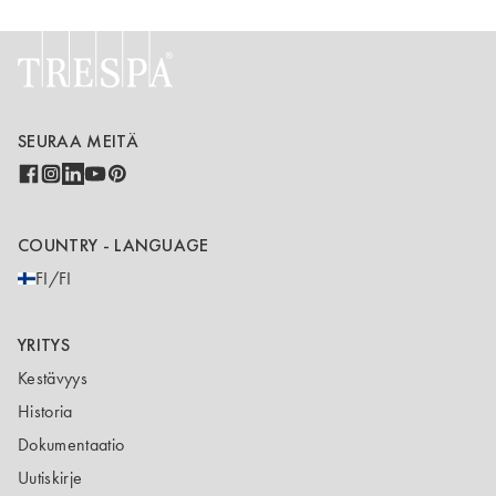
SEURAA MEITÄ
COUNTRY - LANGUAGE
FI/FI
YRITYS
Kestävyys
Historia
Dokumentaatio
Uutiskirje