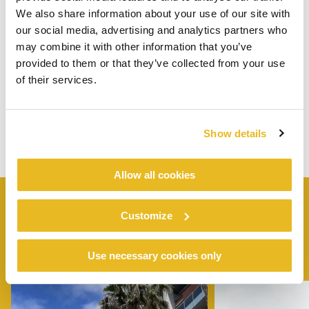
We also share information about your use of our site with
our social media, advertising and analytics partners who
may combine it with other information that you’ve
provided to them or that they’ve collected from your use
of their services.
Show details
Allow all cookies
Customize
SAMANKALTAISIA
PROJEKTIT
Use necessary cookies only