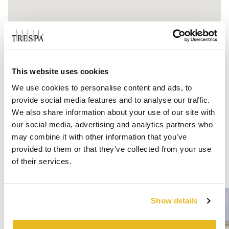
This website uses cookies
We use cookies to personalise content and ads, to
provide social media features and to analyse our traffic.
We also share information about your use of our site with
our social media, advertising and analytics partners who
may combine it with other information that you’ve
provided to them or that they’ve collected from your use
of their services.
Show details