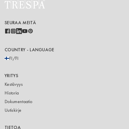
SEURAA MEITÄ
COUNTRY - LANGUAGE
FI/FI
YRITYS
Kestävyys
Historia
Dokumentaatio
Uutiskirje
TIETOA