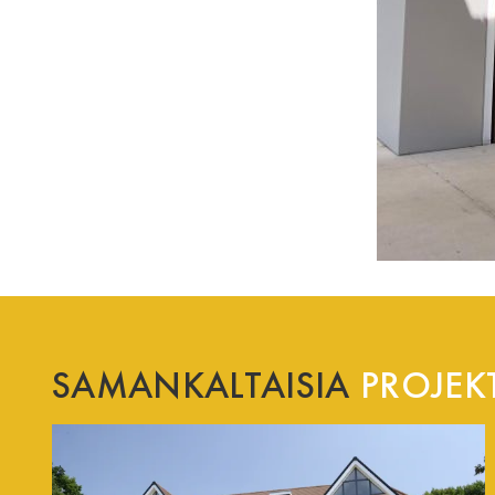
SAMANKALTAISIA
PROJEKT