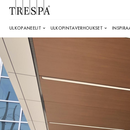
Trespa
ULKOPANEELIT
ULKOPINTAVERHOUKSET
INSPIRA