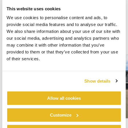
This website uses cookies
We use cookies to personalise content and ads, to
provide social media features and to analyse our traffic.
We also share information about your use of our site with
our social media, advertising and analytics partners who
may combine it with other information that you’ve
provided to them or that they’ve collected from your use
of their services.
Show details
Allow all cookies
Customize