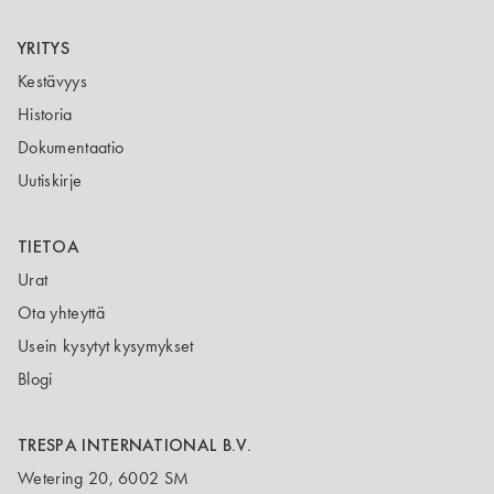
YRITYS
Kestävyys
Historia
Dokumentaatio
Uutiskirje
TIETOA
Urat
Ota yhteyttä
Usein kysytyt kysymykset
Blogi
TRESPA INTERNATIONAL B.V.
Wetering 20, 6002 SM