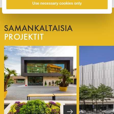
Use necessary cookies only
SAMANKALTAISIA
PROJEKTIT