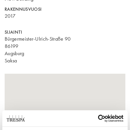
RAKENNUSVUOSI
2017
SIJAINTI
Bürgermeister-Ulrich-Straße 90
86199
Augsburg
Saksa