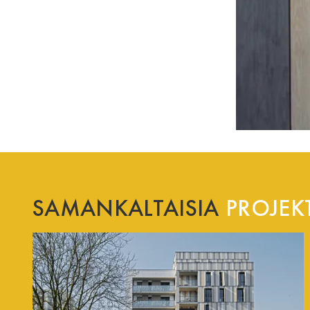
SAMANKALTAISIA
PROJEKT