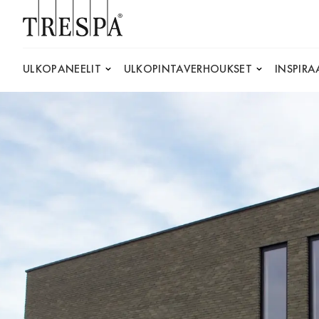
Trespa
ULKOPANEELIT
ULKOPINTAVERHOUKSET
INSPIRA