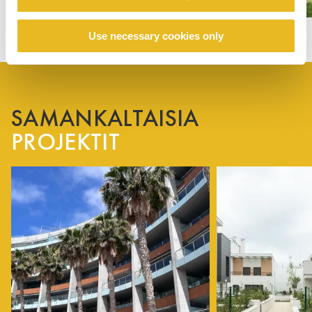
Use necessary cookies only
SAMANKALTAISIA
PROJEKTIT