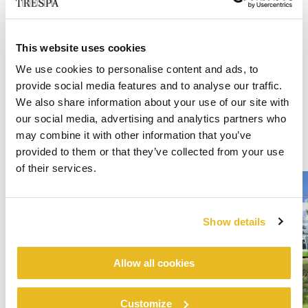
This website uses cookies
We use cookies to personalise content and ads, to
provide social media features and to analyse our traffic.
We also share information about your use of our site with
our social media, advertising and analytics partners who
may combine it with other information that you’ve
provided to them or that they’ve collected from your use
of their services.
Show details
Allow all cookies
Customize