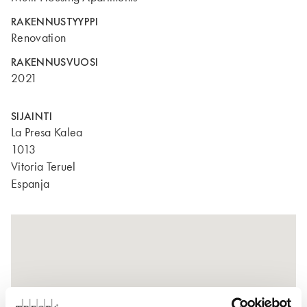
RAKENNUSTYYPPI
Renovation
RAKENNUSVUOSI
2021
SIJAINTI
La Presa Kalea
1013
Vitoria Teruel
Espanja