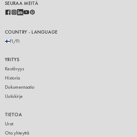
SEURAA MEITÄ
COUNTRY - LANGUAGE
FI/FI
YRITYS
Kestävyys
Historia
Dokumentaatio
Uutiskirje
TIETOA
Urat
Ota yhteyttä