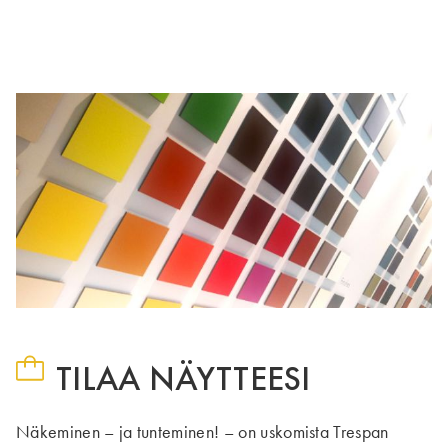
TILAA NÄYTTEESI
Näkeminen – ja tunteminen! – on uskomista Trespan