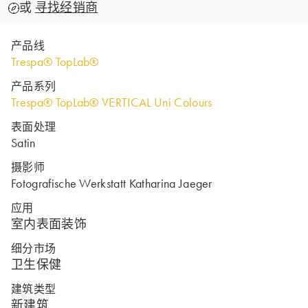
或
寻找经销商
产品线
Trespa® TopLab®
产品系列
Trespa® TopLab® VERTICAL Uni Colours
表面处理
Satin
摄影师
Fotografische Werkstatt Katharina Jaeger
应用
室内表面装饰
细分市场
卫生保健
建筑类型
新建筑