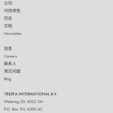
公司
可持续性
历史
文档
Newsletter
信息
Careers
联系人
常见问题
Blog
TRESPA INTERNATIONAL B.V.
Wetering 20, 6002 SM
P.O. Box 110, 6000 AC