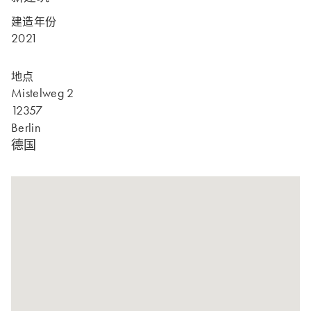
建造年份
2021
地点
Mistelweg 2
12357
Berlin
德国