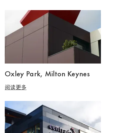
Oxley Park, Milton Keynes
阅读更多