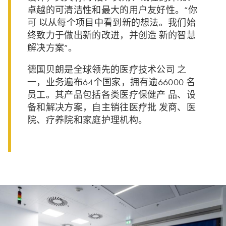
卓越的可清洁性和最大的用户友好性。“你
可 以从每个项目中看到新的想法。我们始
终致力于做出新的改进，并创造 新的智慧
解决方案”。
德国贝朗是全球领先的医疗技术公司 之
一，业务遍布64个国家，拥有逾66000 名
员工。其产品包括各类医疗保健产 品、设
备和解决方案，自主销往医疗批 发商、医
院、疗养院和家庭护理机构。