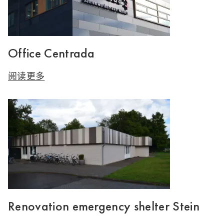
Office Centrada
阅读更多
Renovation emergency shelter Stein