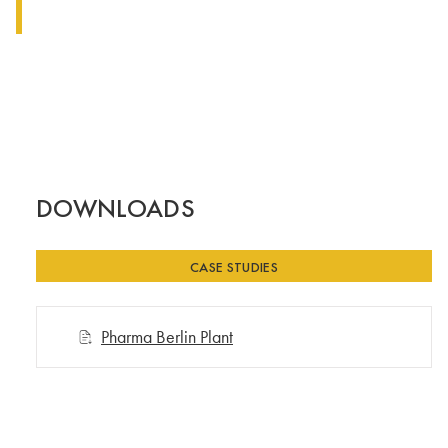
DOWNLOADS
CASE STUDIES
Pharma Berlin Plant