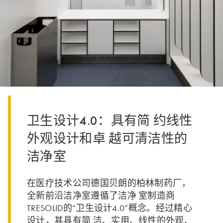
卫生设计4.0：具有简 约线性
外观设计和卓 越可清洁性的
洁净室
在医疗技术公司德国贝朗的柏林制药厂，
全新前沿洁净室遵循了洁净 室制造商
TRESOLID的“卫生设计4.0”概念。经过精心
设计，其具有简 洁、实用、线性的外观、