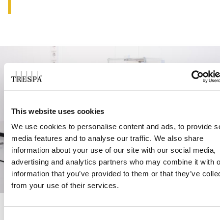
This website uses cookies
We use cookies to personalise content and ads, to provide s
media features and to analyse our traffic. We also share
information about your use of our site with our social media,
advertising and analytics partners who may combine it with o
information that you’ve provided to them or that they’ve colle
from your use of their services.