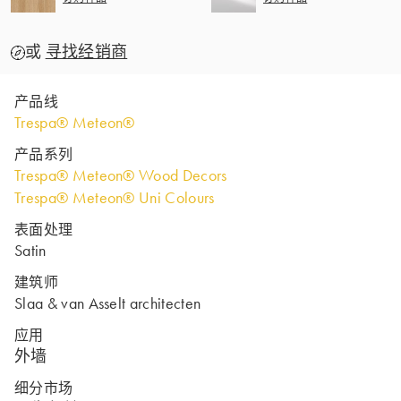
或
寻找经销商
产品线
Trespa® Meteon®
产品系列
Trespa® Meteon® Wood Decors
Trespa® Meteon® Uni Colours
表面处理
Satin
建筑师
Slaa & van Asselt architecten
应用
外墙
细分市场