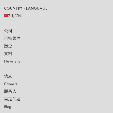
COUNTRY - LANGUAGE
ZH/CN
公司
可持续性
历史
文档
Newsletter
信息
Careers
联系人
常见问题
Blog