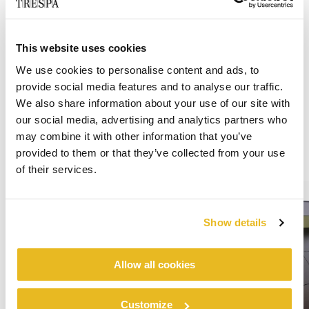
This website uses cookies
We use cookies to personalise content and ads, to
provide social media features and to analyse our traffic.
We also share information about your use of our site with
our social media, advertising and analytics partners who
may combine it with other information that you’ve
provided to them or that they’ve collected from your use
of their services.
Show details
Allow all cookies
Customize