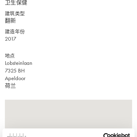
卫生保健
建筑类型
翻新
建造年份
2017
地点
Lobsteinlaan
7325 BH
Apeldoor
荷兰