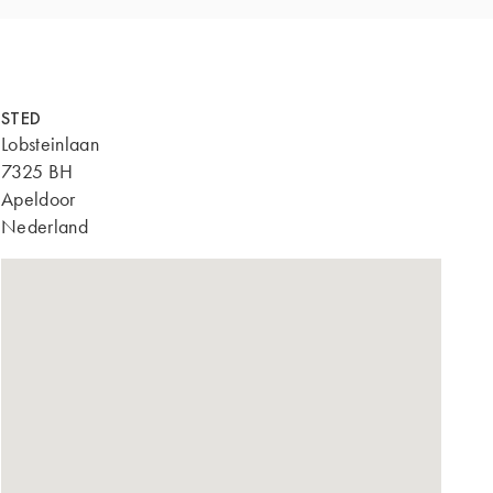
STED
Lobsteinlaan
7325 BH
Apeldoor
Nederland