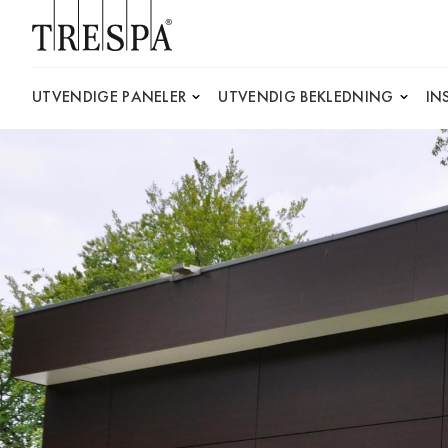
Trespa
UTVENDIGE PANELER
UTVENDIG BEKLEDNING
IN