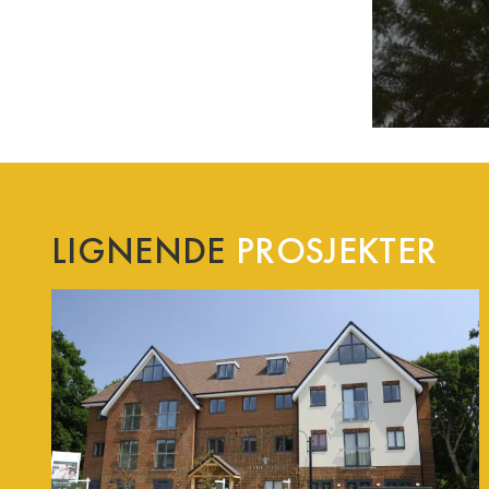
LIGNENDE
PROSJEKTER