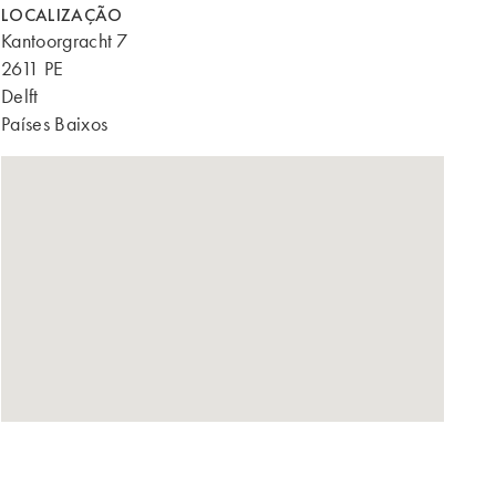
LOCALIZAÇÃO
Kantoorgracht 7
2611 PE
Delft
Países Baixos