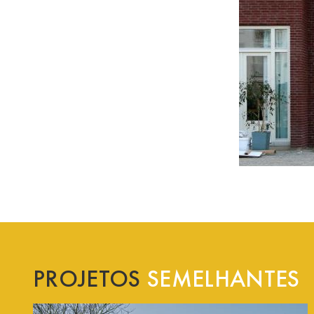
PROJETOS
SEMELHANTES