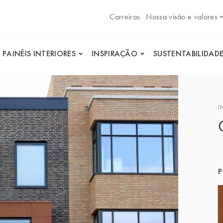
Carreiras
Nossa visão e valores
PAINÉIS INTERIORES
INSPIRAÇÃO
SUSTENTABILIDAD
I