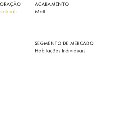
CORAÇÃO
ACABAMENTO
aturals
Matt
SEGMENTO DE MERCADO
Habitações Individuais