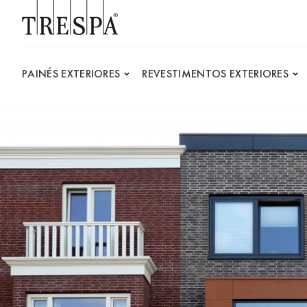
Trespa
PAINÉS EXTERIORES
REVESTIMENTOS EXTERIORES