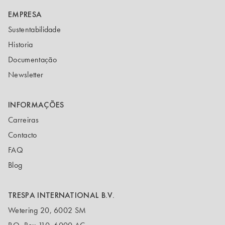
EMPRESA
Sustentabilidade
Historia
Documentação
Newsletter
INFORMAÇÕES
Carreiras
Contacto
FAQ
Blog
TRESPA INTERNATIONAL B.V.
Wetering 20, 6002 SM