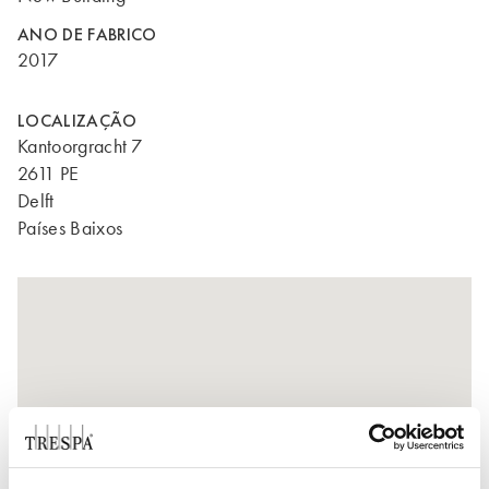
ANO DE FABRICO
2017
LOCALIZAÇÃO
Kantoorgracht 7
2611 PE
Delft
Países Baixos