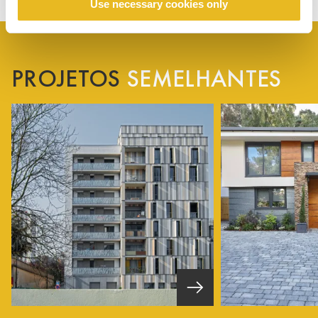
Use necessary cookies only
PROJETOS
SEMELHANTES