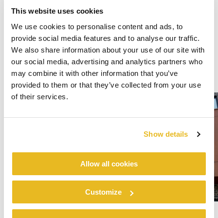
This website uses cookies
We use cookies to personalise content and ads, to
provide social media features and to analyse our traffic.
We also share information about your use of our site with
our social media, advertising and analytics partners who
may combine it with other information that you’ve
provided to them or that they’ve collected from your use
of their services.
Show details
Allow all cookies
Customize