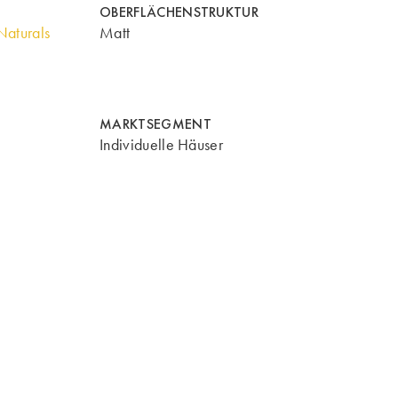
OBERFLÄCHENSTRUKTUR
aturals
Matt
MARKTSEGMENT
Individuelle Häuser