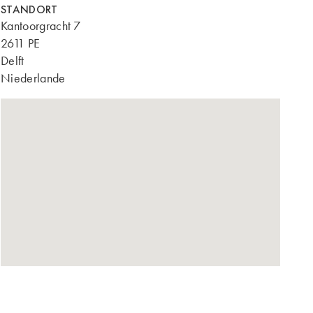
STANDORT
Kantoorgracht 7
2611 PE
Delft
Niederlande