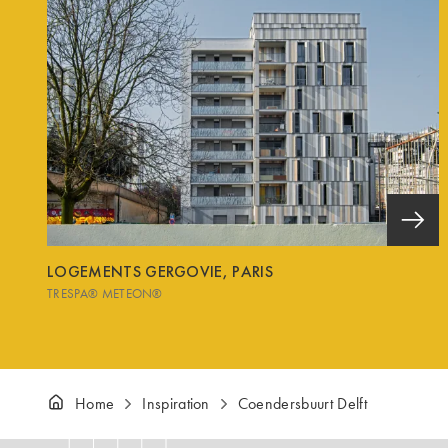
LOGEMENTS GERGOVIE, PARIS
TRESPA® METEON®
Home
Inspiration
Coendersbuurt Delft