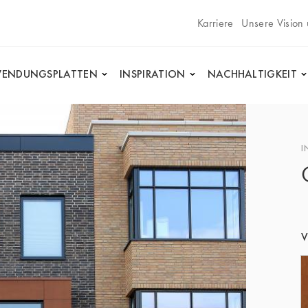
Karriere
Unsere Vision
ENDUNGSPLATTEN
INSPIRATION
NACHHALTIGKEIT
I
V