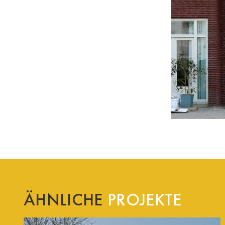
ÄHNLICHE
PROJEKTE