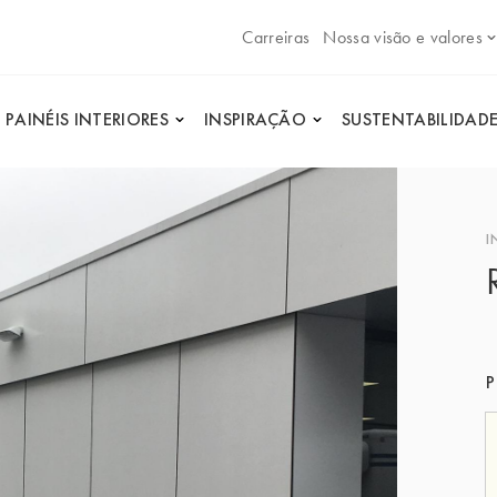
Carreiras
Nossa visão e valores
PAINÉIS INTERIORES
INSPIRAÇÃO
SUSTENTABILIDAD
I