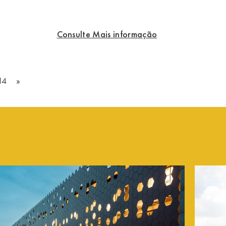
Consulte Mais informação
14
»