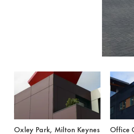
Oxley Park, Milton Keynes
Office