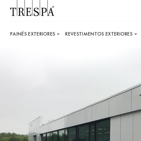
Trespa
PAINÉS EXTERIORES
REVESTIMENTOS EXTERIORES