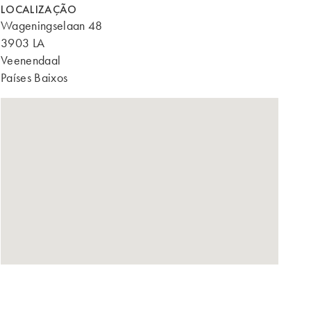
LOCALIZAÇÃO
Wageningselaan 48
3903 LA
Veenendaal
Países Baixos