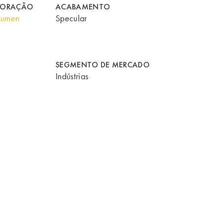
CORAÇÃO
ACABAMENTO
Lumen
Specular
SEGMENTO DE MERCADO
Indústrias