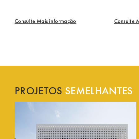
Consulte Mais informação
Consulte 
PROJETOS
SEMELHANTES