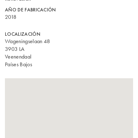
AÑO DE FABRICACIÓN
2018
LOCALIZACIÓN
Wageningselaan 48
3903 LA
Veenendaal
Países Bajos