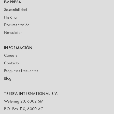
EMPRESA
Sostenibilidad
História
Documentación
Newsletter
INFORMACIÓN
Careers
Contacto
Preguntas frecuentes
Blog
TRESPA INTERNATIONAL B.V.
Wetering 20, 6002 SM
P.O. Box 110, 6000 AC