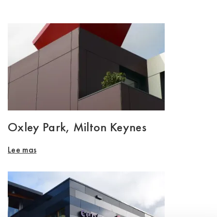
Oxley Park, Milton Keynes
Lee mas