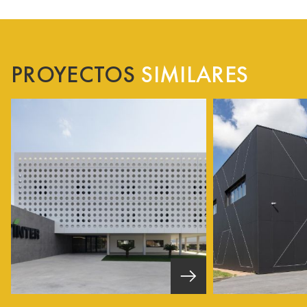
PROYECTOS
SIMILARES