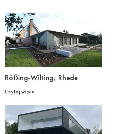
Rößing-Wilting, Rhede
Czytaj więcej