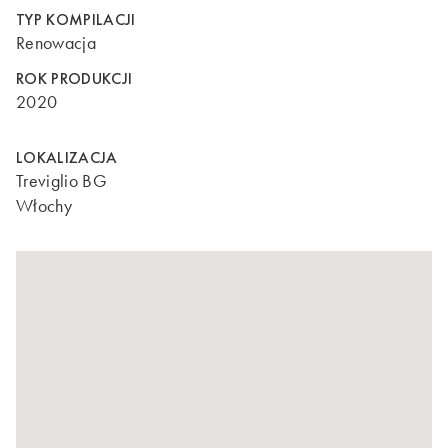
TYP KOMPILACJI
Renowacja
ROK PRODUKCJI
2020
LOKALIZACJA
Treviglio BG
Włochy