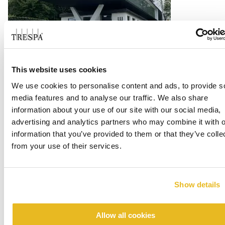
BV Showroom Topstar GMBH
This website uses cookies
Langenneufnach
We use cookies to personalise content and ads, to provide s
media features and to analyse our traffic. We also share
Czytaj więcej
information about your use of our site with our social media,
advertising and analytics partners who may combine it with o
information that you’ve provided to them or that they’ve colle
from your use of their services.
Show details
Allow all cookies