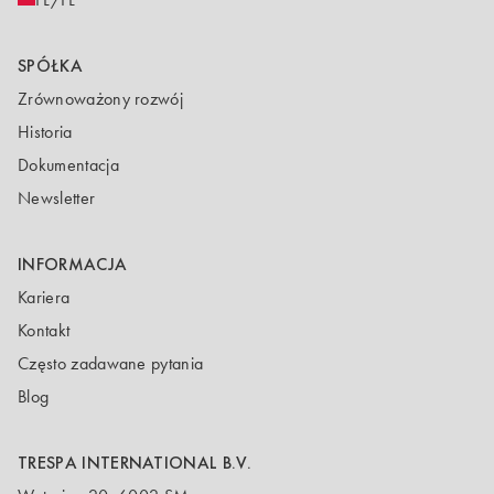
SPÓŁKA
Zrównoważony rozwój
Historia
Dokumentacja
Newsletter
INFORMACJA
Kariera
Kontakt
Często zadawane pytania
Blog
TRESPA INTERNATIONAL B.V.