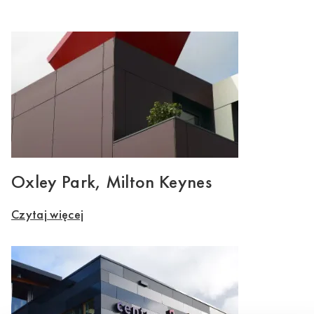
Oxley Park, Milton Keynes
Czytaj więcej