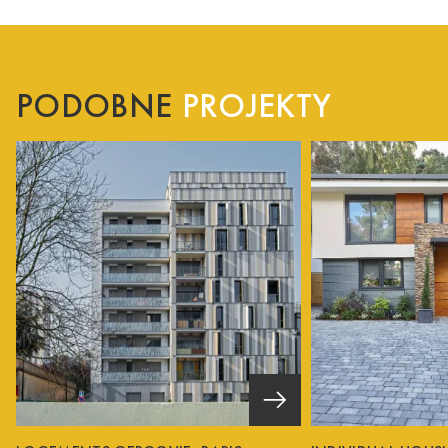
PODOBNE
PROJEKTY