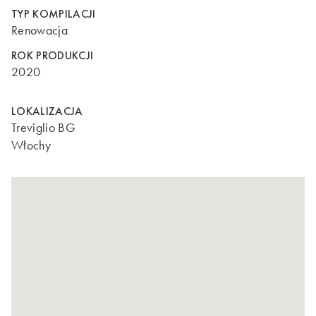
TYP KOMPILACJI
Renowacja
ROK PRODUKCJI
2020
LOKALIZACJA
Treviglio BG
Włochy