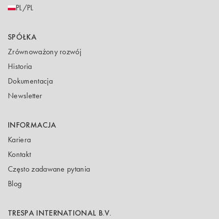
PL/PL
SPÓŁKA
Zrównoważony rozwój
Historia
Dokumentacja
Newsletter
INFORMACJA
Kariera
Kontakt
Często zadawane pytania
Blog
TRESPA INTERNATIONAL B.V.