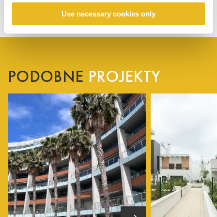
Use necessary cookies only
PODOBNE
PROJEKTY