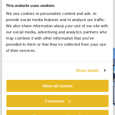
This website uses cookies
We use cookies to personalise content and ads, to
provide social media features and to analyse our traffic.
We also share information about your use of our site with
our social media, advertising and analytics partners who
may combine it with other information that you’ve
provided to them or that they’ve collected from your use
of their services.
Show details
Allow all cookies
Customize