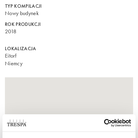
TYP KOMPILACJI
Nowy budynek
ROK PRODUKCJI
2018
LOKALIZACJA
Eitorf
Niemcy