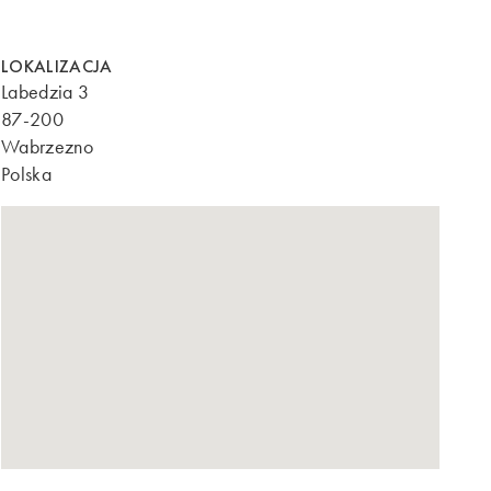
LOKALIZACJA
Labedzia 3
87-200
Wabrzezno
Polska