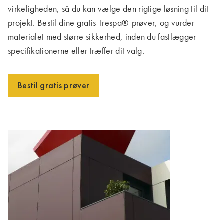
virkeligheden, så du kan vælge den rigtige løsning til dit
projekt. Bestil dine gratis Trespa®-prøver, og vurder
materialet med større sikkerhed, inden du fastlægger
specifikationerne eller træffer dit valg.
Bestil gratis prøver