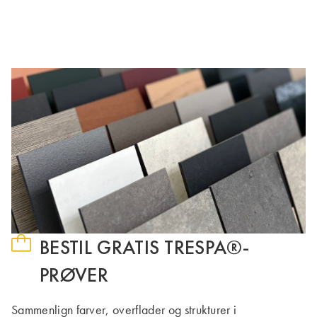
BESTIL GRATIS TRESPA®-
PRØVER
Sammenlign farver, overflader og strukturer i