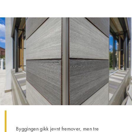
Byggingen gikk jevnt fremover, men tre