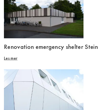
Renovation emergency shelter Stein
Les mer