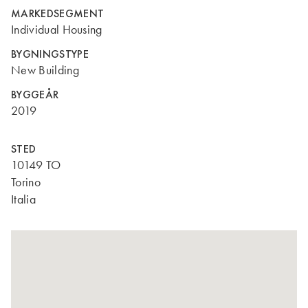
MARKEDSEGMENT
Individual Housing
BYGNINGSTYPE
New Building
BYGGEÅR
2019
STED
10149 TO
Torino
Italia