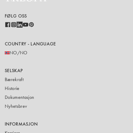
FØLG OSS
COUNTRY - LANGUAGE
NO/NO
SELSKAP
Bærekraft
Historie
Dokumentasjon
Nyhetsbrev
INFORMASJON
Karriere