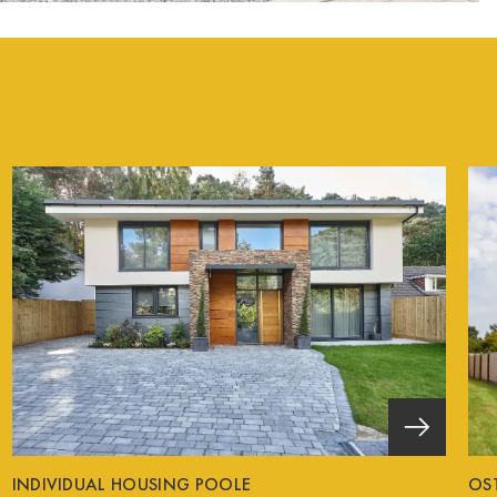
INDIVIDUAL HOUSING POOLE
OS