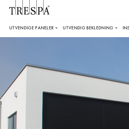
Trespa
UTVENDIGE PANELER
UTVENDIG BEKLEDNING
IN