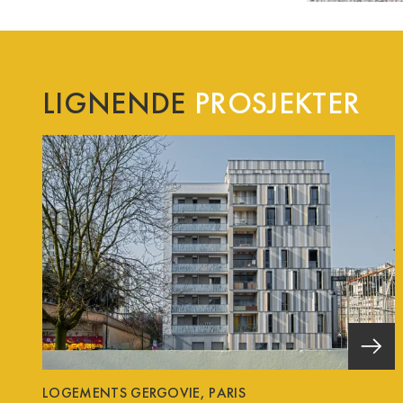
LIGNENDE
PROSJEKTER
LOGEMENTS GERGOVIE, PARIS