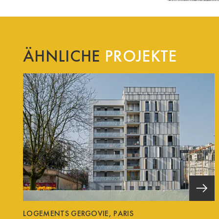
ÄHNLICHE
PROJEKTE
LOGEMENTS GERGOVIE, PARIS