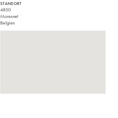
STANDORT
4850
Moresnet
Belgien