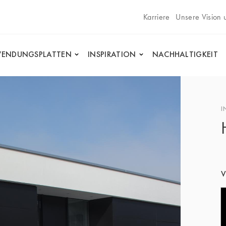
Karriere
Unsere Vision 
ENDUNGSPLATTEN
INSPIRATION
NACHHALTIGKEIT
I
V