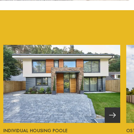
INDIVIDUAL HOUSING POOLE
OS