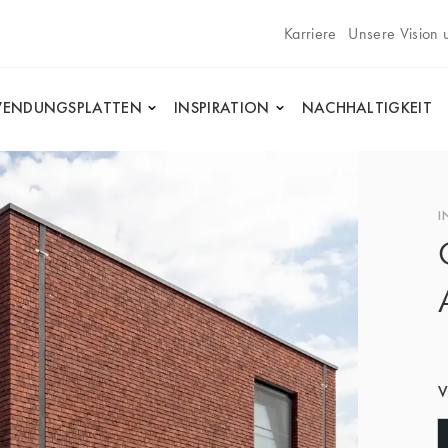
Karriere
Unsere Vision 
ENDUNGSPLATTEN
INSPIRATION
NACHHALTIGKEIT
I
V