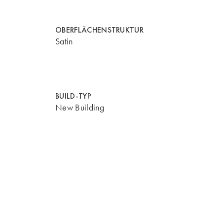
OBERFLÄCHENSTRUKTUR
Satin
BUILD-TYP
New Building