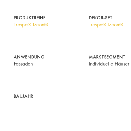
PRODUKTREIHE
DEKOR-SET
Trespa® Izeon®
Trespa® Izeon®
ANWENDUNG
MARKTSEGMENT
Fassaden
Individuelle Häuser
BAUJAHR