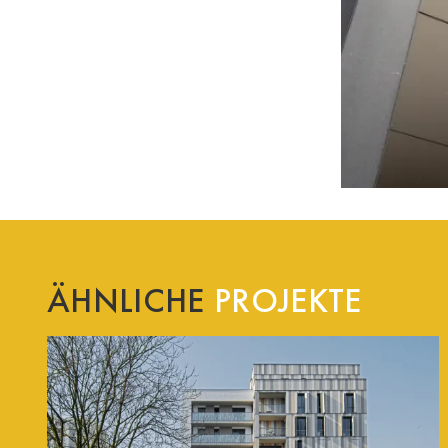
ÄHNLICHE
PROJEKTE