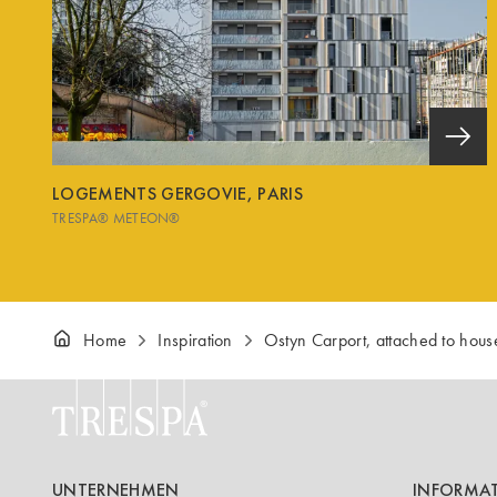
LOGEMENTS GERGOVIE, PARIS
TRESPA® METEON®
Home
Inspiration
Ostyn Carport, attached to hous
UNTERNEHMEN
INFORMA