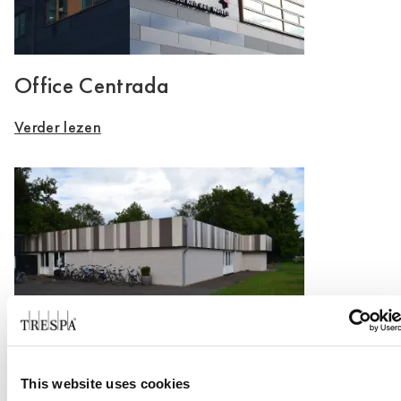
Office Centrada
Verder lezen
Renovatie noodopvang Stein
This website uses cookies
Verder lezen