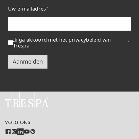
Uw e-mailadres
Ik ga akkoord met het privacybeleid van
Trespa
Aanmelden
VOLG ONS