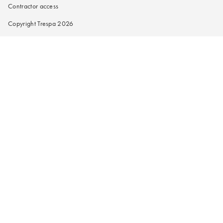
Contractor access
Copyright Trespa 2026