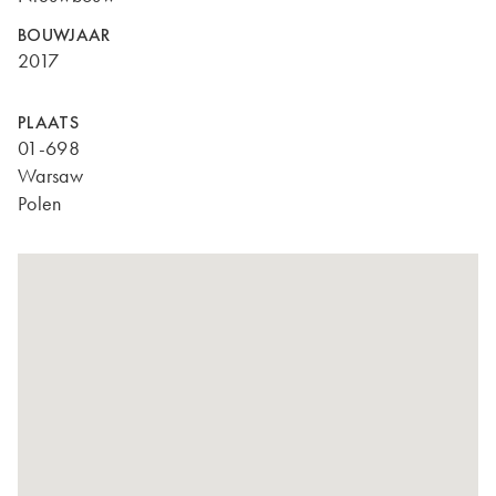
BOUWJAAR
2017
PLAATS
01-698
Warsaw
Polen