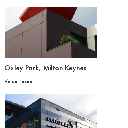
Oxley Park, Milton Keynes
Verder lezen