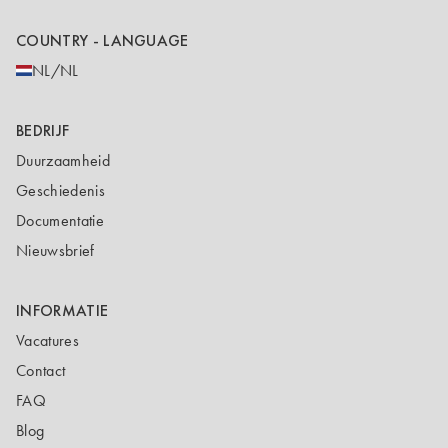
COUNTRY - LANGUAGE
NL/NL
BEDRIJF
Duurzaamheid
Geschiedenis
Documentatie
Nieuwsbrief
INFORMATIE
Vacatures
Contact
FAQ
Blog