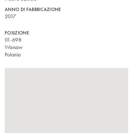
ANNO DI FABBRICAZIONE
2017
POSIZIONE
01-698
Warsaw
Polonia