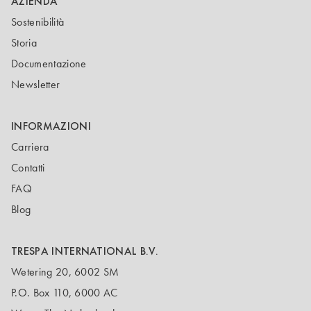
AZIENDA
Sostenibilità
Storia
Documentazione
Newsletter
INFORMAZIONI
Carriera
Contatti
FAQ
Blog
TRESPA INTERNATIONAL B.V.
Wetering 20, 6002 SM
P.O. Box 110, 6000 AC