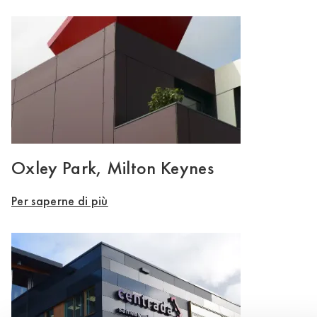
Oxley Park, Milton Keynes
Per saperne di più