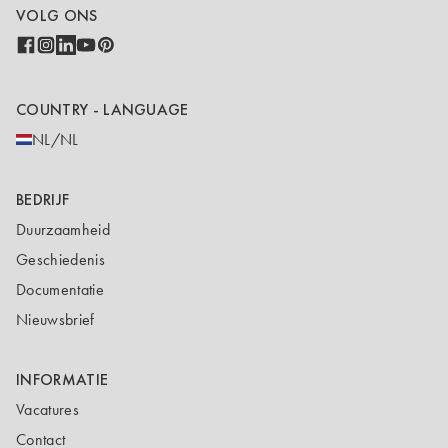
VOLG ONS
COUNTRY - LANGUAGE
NL/NL
BEDRIJF
Duurzaamheid
Geschiedenis
Documentatie
Nieuwsbrief
INFORMATIE
Vacatures
Contact