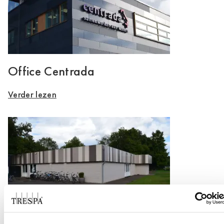
Office Centrada
Verder lezen