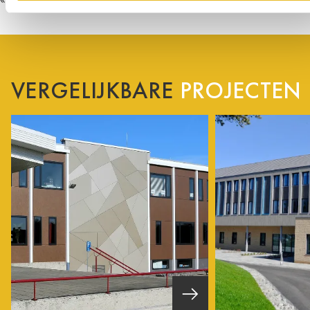
VERGELIJKBARE
PROJECTEN