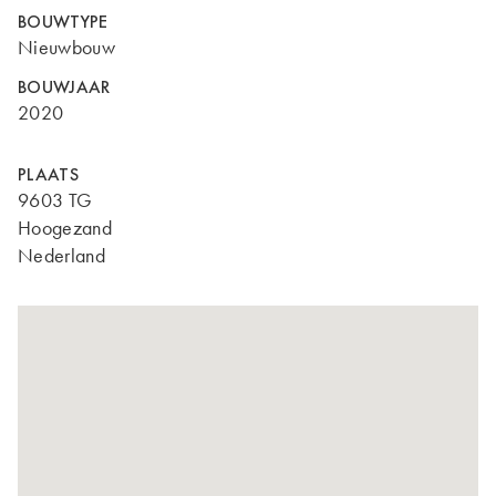
BOUWTYPE
Nieuwbouw
BOUWJAAR
2020
PLAATS
9603 TG
Hoogezand
Nederland