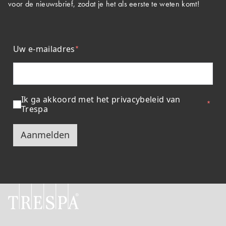
voor de nieuwsbrief, zodat je het als eerste te weten komt!
Uw e-mailadres
Ik ga akkoord met het privacybeleid van
Trespa
Aanmelden