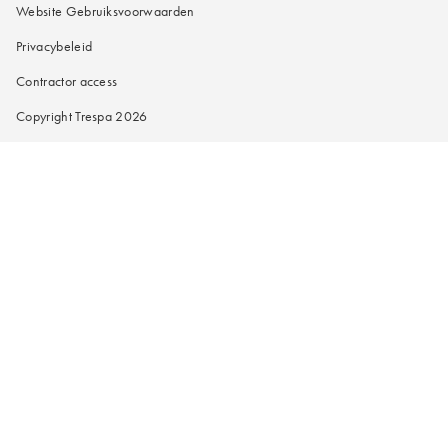
Website Gebruiksvoorwaarden
Privacybeleid
Contractor access
Copyright Trespa 2026