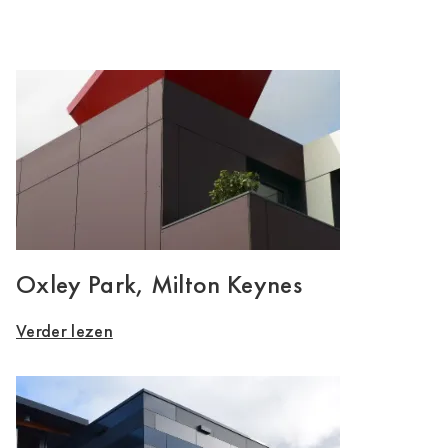
Oxley Park, Milton Keynes
Verder lezen