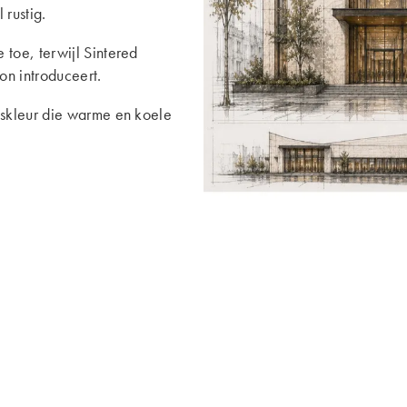
 rustig.
toe, terwijl Sintered
on introduceert.
skleur die warme en koele