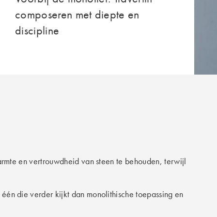
composeren met diepte en
discipline
rmte en vertrouwdheid van steen te behouden, terwijl
één die verder kijkt dan monolithische toepassing en