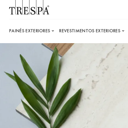
Trespa
PAINÉS EXTERIORES
REVESTIMENTOS EXTERIORES