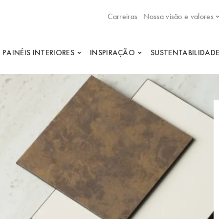
Carreiras
Nossa visão e valores
PAINÉIS INTERIORES
INSPIRAÇÃO
SUSTENTABILIDAD