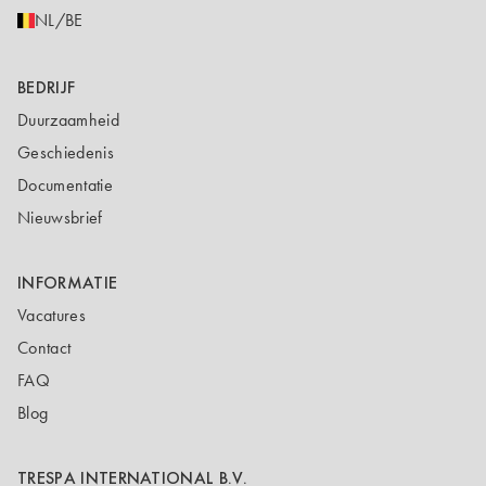
NL/BE
BEDRIJF
Duurzaamheid
Geschiedenis
Documentatie
Nieuwsbrief
INFORMATIE
Vacatures
Contact
FAQ
Blog
TRESPA INTERNATIONAL B.V.