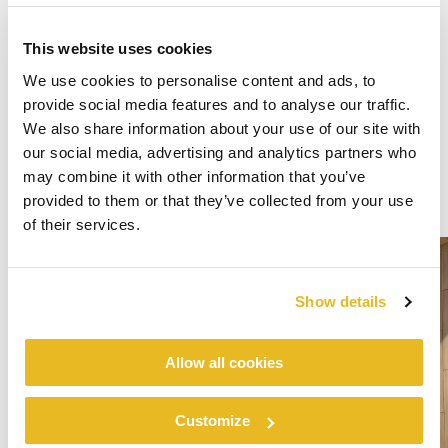
This website uses cookies
We use cookies to personalise content and ads, to
provide social media features and to analyse our traffic.
We also share information about your use of our site with
our social media, advertising and analytics partners who
may combine it with other information that you’ve
provided to them or that they’ve collected from your use
of their services.
Show details
Allow all cookies
Customize