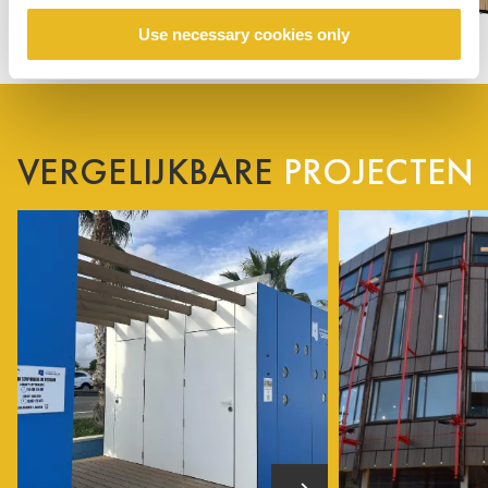
Use necessary cookies only
VERGELIJKBARE
PROJECTEN