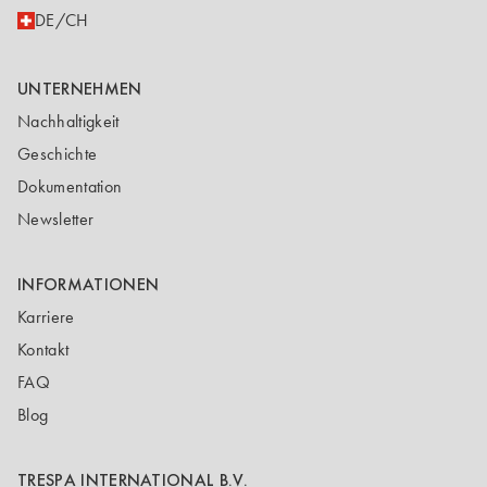
DE/CH
UNTERNEHMEN
Nachhaltigkeit
Geschichte
Dokumentation
Newsletter
INFORMATIONEN
Karriere
Kontakt
FAQ
Blog
TRESPA INTERNATIONAL B.V.