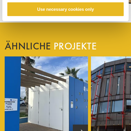
Use necessary cookies only
ÄHNLICHE
PROJEKTE