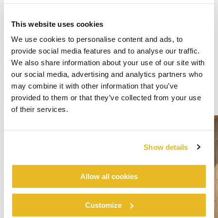
This website uses cookies
We use cookies to personalise content and ads, to
provide social media features and to analyse our traffic.
We also share information about your use of our site with
our social media, advertising and analytics partners who
may combine it with other information that you’ve
provided to them or that they’ve collected from your use
of their services.
Show details
Allow all cookies
Customize