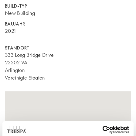
BUILD-TYP
New Building
BAUJAHR
2021
STANDORT
333 Long Bridge Drive
22202 VA
Arlington
Vereinigte Staaten