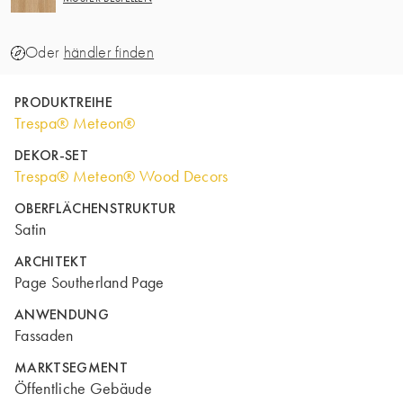
Oder
händler finden
PRODUKTREIHE
Trespa® Meteon®
DEKOR-SET
Trespa® Meteon® Wood Decors
OBERFLÄCHENSTRUKTUR
Satin
ARCHITEKT
Page Southerland Page
ANWENDUNG
Fassaden
MARKTSEGMENT
Öffentliche Gebäude