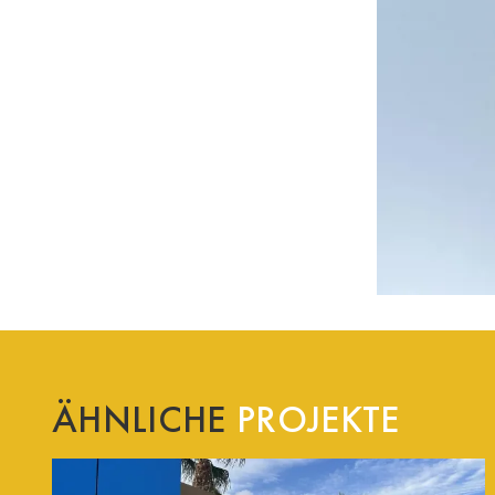
ÄHNLICHE
PROJEKTE