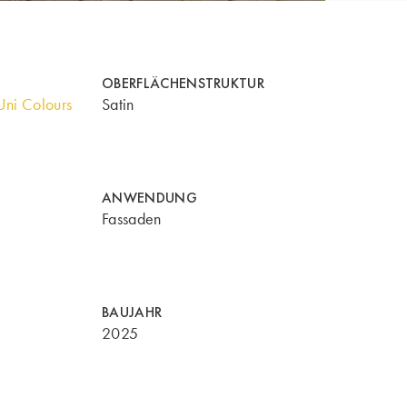
OBERFLÄCHENSTRUKTUR
ni Colours
Satin
ANWENDUNG
Fassaden
BAUJAHR
2025