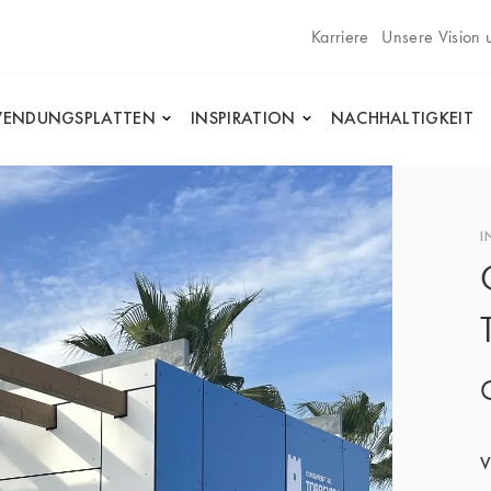
Karriere
Unsere Vision 
ENDUNGSPLATTEN
INSPIRATION
NACHHALTIGKEIT
I
V