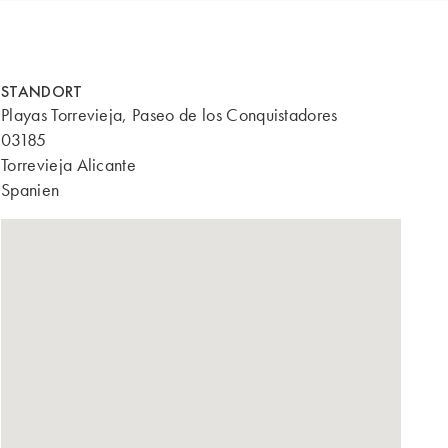
STANDORT
Playas Torrevieja, Paseo de los Conquistadores
03185
Torrevieja Alicante
Spanien