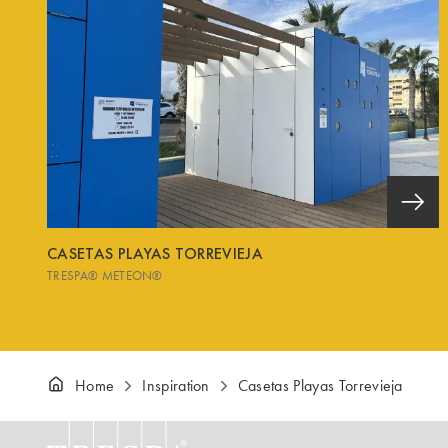
CASETAS PLAYAS TORREVIEJA
TRESPA® METEON®
Home
Inspiration
Casetas Playas Torrevieja