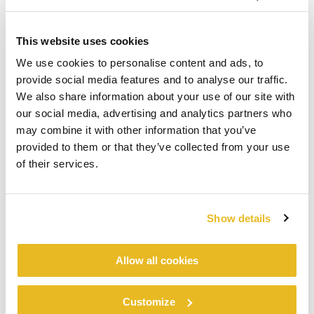
This website uses cookies
We use cookies to personalise content and ads, to
provide social media features and to analyse our traffic.
We also share information about your use of our site with
our social media, advertising and analytics partners who
may combine it with other information that you’ve
provided to them or that they’ve collected from your use
of their services.
Show details
Allow all cookies
Customize