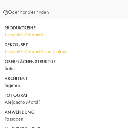
Oder
händler finden
PRODUKTREIHE
Trespa® Meteon®
DEKOR-SET
Trespa® Meteon® Uni Colours
OBERFLÄCHENSTRUKTUR
Satin
ARCHITEKT
Ingeteo
FOTOGRAF
Alejandro Matalí
ANWENDUNG
Fassaden