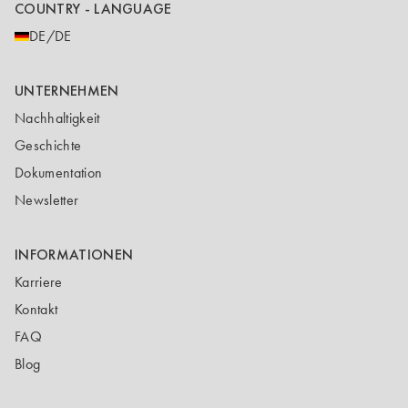
COUNTRY - LANGUAGE
DE/DE
UNTERNEHMEN
Nachhaltigkeit
Geschichte
Dokumentation
Newsletter
INFORMATIONEN
Karriere
Kontakt
FAQ
Blog