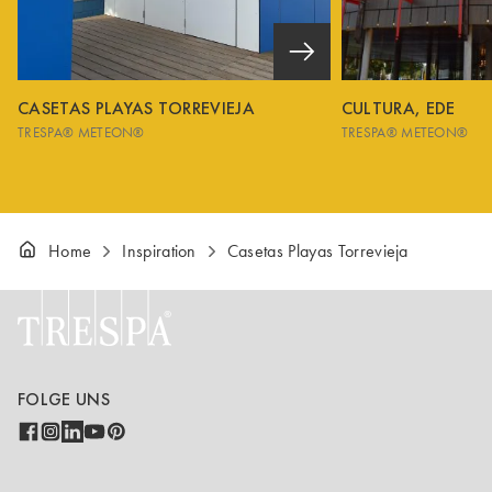
CASETAS PLAYAS TORREVIEJA
CULTURA, EDE
TRESPA® METEON®
TRESPA® METEON®
Home
Inspiration
Casetas Playas Torrevieja
FOLGE UNS