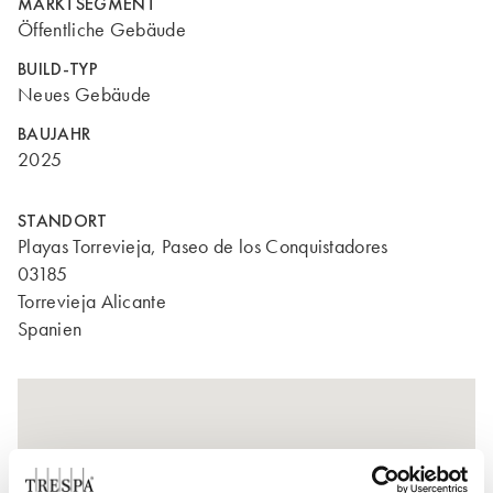
MARKTSEGMENT
Öffentliche Gebäude
BUILD-TYP
Neues Gebäude
BAUJAHR
2025
STANDORT
Playas Torrevieja, Paseo de los Conquistadores
03185
Torrevieja Alicante
Spanien