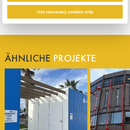
Use necessary cookies only
ÄHNLICHE
PROJEKTE