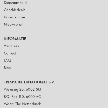
Duurzaamheid
Geschiedenis
Documentatie
Nieuwsbrief
INFORMATIE
Vacatures
Contact
FAQ
Blog
TRESPA INTERNATIONAL B.V.
Wetering 20, 6002 SM
P.O. Box 110, 6000 AC
Weert, The Netherlands