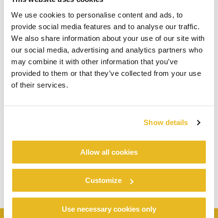
We use cookies to personalise content and ads, to
provide social media features and to analyse our traffic.
We also share information about your use of our site with
our social media, advertising and analytics partners who
may combine it with other information that you’ve
provided to them or that they’ve collected from your use
of their services.
Show details
Allow all cookies
Customize
Use necessary cookies only