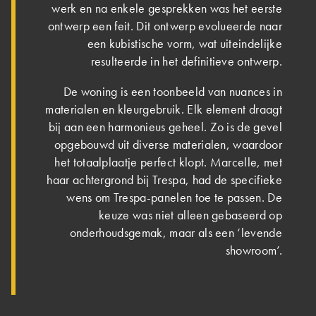
werk en na enkele gesprekken was het eerste
ontwerp een feit. Dit ontwerp evolueerde naar
een kubistische vorm, wat uiteindelijke
resulteerde in het definitieve ontwerp.
De woning is een toonbeeld van nuances in
materialen en kleurgebruik. Elk element draagt
bij aan een harmonieus geheel. Zo is de gevel
opgebouwd uit diverse materialen, waardoor
het totaalplaatje perfect klopt. Marcelle, met
haar achtergrond bij Trespa, had de specifieke
wens om Trespa-panelen toe te passen. De
keuze was niet alleen gebaseerd op
onderhoudsgemak, maar als een ‘levende
showroom’.