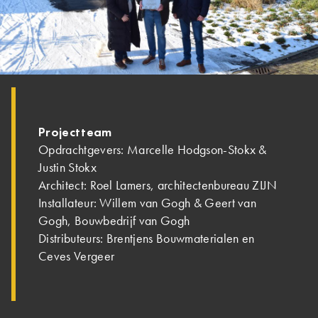
Projectteam
Opdrachtgevers: Marcelle Hodgson-Stokx &
Justin Stokx
Architect: Roel Lamers, architectenbureau ZIJN
Installateur: Willem van Gogh & Geert van
Gogh, Bouwbedrijf van Gogh
Distributeurs: Brentjens Bouwmaterialen en
Ceves Vergeer