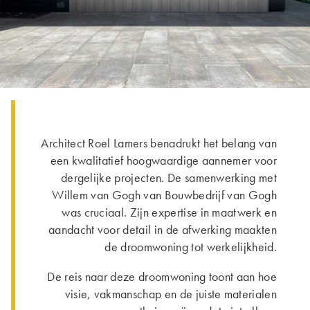
Architect Roel Lamers benadrukt het belang van
een kwalitatief hoogwaardige aannemer voor
dergelijke projecten. De samenwerking met
Willem van Gogh van Bouwbedrijf van Gogh
was cruciaal. Zijn expertise in maatwerk en
aandacht voor detail in de afwerking maakten
de droomwoning tot werkelijkheid.
De reis naar deze droomwoning toont aan hoe
visie, vakmanschap en de juiste materialen