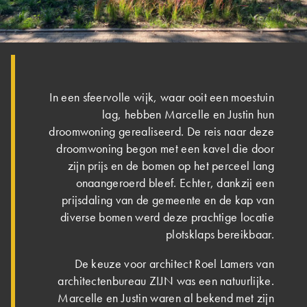
In een sfeervolle wijk, waar ooit een moestuin
lag, hebben Marcelle en Justin hun
droomwoning gerealiseerd. De reis naar deze
droomwoning begon met een kavel die door
zijn prijs en de bomen op het perceel lang
onaangeroerd bleef. Echter, dankzij een
prijsdaling van de gemeente en de kap van
diverse bomen werd deze prachtige locatie
plotsklaps bereikbaar.
De keuze voor architect Roel Lamers van
architectenbureau ZIJN was een natuurlijke.
Marcelle en Justin waren al bekend met zijn