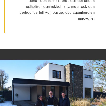
samen een thuis creëren dat niet alleen
esthetisch aantrekkelijk is, maar ook een
verhaal vertelt van passie, duurzaamheid en
innovatie.