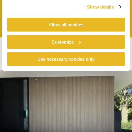
Show details
View case
Allow all cookies
Customize
Use necessary cookies only