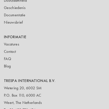
Duurzaamheid
Geschiedenis
Documentatie
Nieuwsbrief
INFORMATIE
Vacatures
Contact
FAQ
Blog
TRESPA INTERNATIONAL B.V.
Wetering 20, 6002 SM
P.O. Box 110, 6000 AC
Weert, The Netherlands