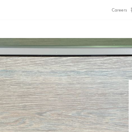
Careers