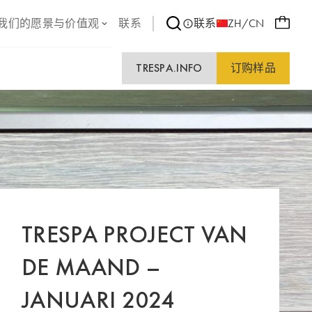
我们的愿景与价值观
联系
联系
ZH/CN
TRESPA.INFO
订购样品
TRESPA PROJECT VAN
DE MAAND –
JANUARI 2024