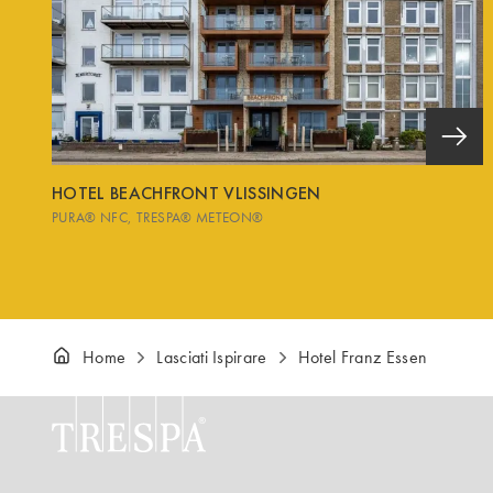
HOTEL BEACHFRONT VLISSINGEN
PURA® NFC
TRESPA® METEON®
Home
Lasciati Ispirare
Hotel Franz Essen