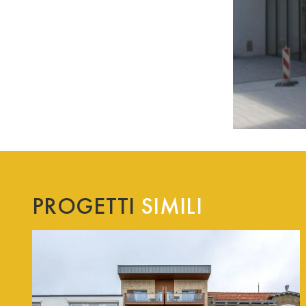
PROGETTI
SIMILI