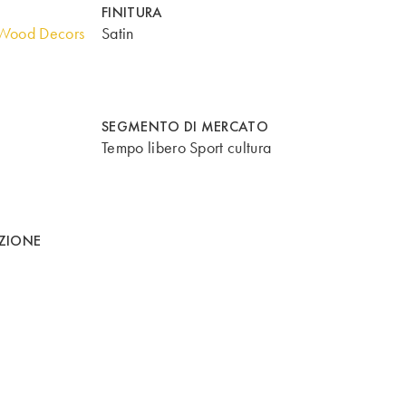
FINITURA
Wood Decors
Satin
SEGMENTO DI MERCATO
Tempo libero Sport cultura
AZIONE