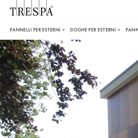
Trespa
PANNELLI PER ESTERNI
DOGHE PER ESTERNI
PANN