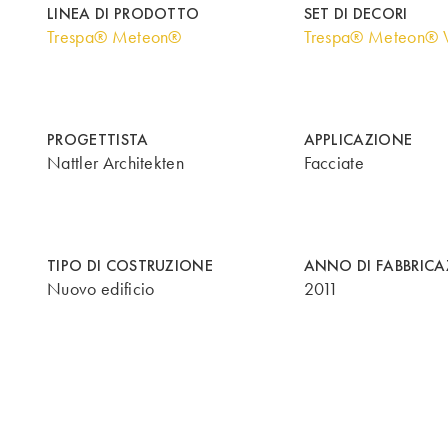
LINEA DI PRODOTTO
SET DI DECORI
Trespa® Meteon®
Trespa® Meteon® 
PROGETTISTA
APPLICAZIONE
Nattler Architekten
Facciate
TIPO DI COSTRUZIONE
ANNO DI FABBRIC
Nuovo edificio
2011