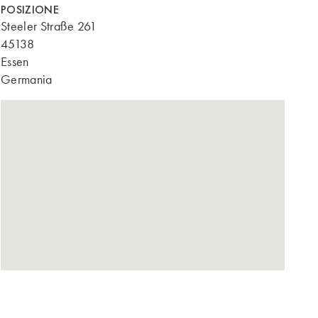
POSIZIONE
Steeler Straße 261
45138
Essen
Germania