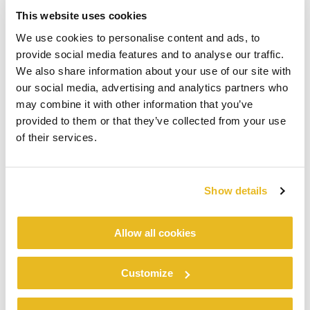
This website uses cookies
We use cookies to personalise content and ads, to
provide social media features and to analyse our traffic.
We also share information about your use of our site with
our social media, advertising and analytics partners who
may combine it with other information that you’ve
provided to them or that they’ve collected from your use
of their services.
Show details
Allow all cookies
Customize