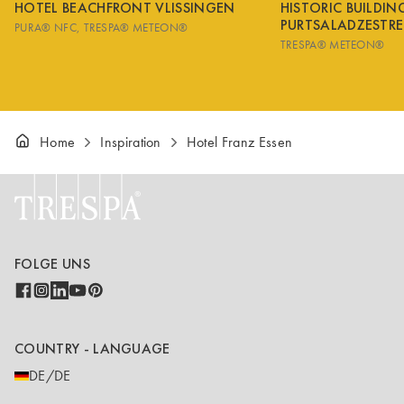
HOTEL BEACHFRONT VLISSINGEN
HISTORIC BUILDI
PURTSALADZESTRE
PURA® NFC
TRESPA® METEON®
TRESPA® METEON®
Home
Inspiration
Hotel Franz Essen
FOLGE UNS
COUNTRY - LANGUAGE
DE/DE