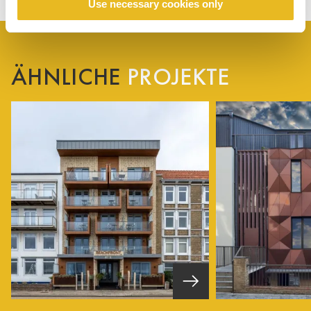
Use necessary cookies only
ÄHNLICHE
PROJEKTE