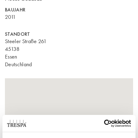
BAUJAHR
2011
STANDORT
Steeler Straße 261
45138
Essen
Deutschland