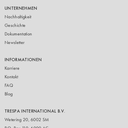
UNTERNEHMEN
Nachhaltigkeit
Geschichte
Dokumentation
Newsletter
INFORMATIONEN
Karriere
Kontakt
FAQ
Blog
TRESPA INTERNATIONAL B.V.
Wetering 20, 6002 SM