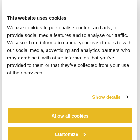
This website uses cookies
We use cookies to personalise content and ads, to
provide social media features and to analyse our traffic.
We also share information about your use of our site with
our social media, advertising and analytics partners who
may combine it with other information that you’ve
provided to them or that they’ve collected from your use
of their services.
Show details
Allow all cookies
Customize