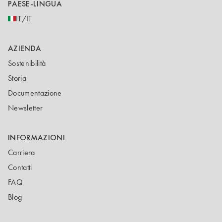
PAESE-LINGUA
IT/IT
AZIENDA
Sostenibilità
Storia
Documentazione
Newsletter
INFORMAZIONI
Carriera
Contatti
FAQ
Blog