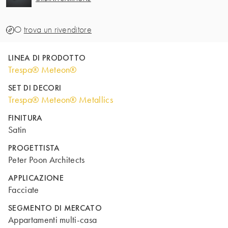
O
trova un rivenditore
LINEA DI PRODOTTO
Trespa® Meteon®
SET DI DECORI
Trespa® Meteon® Metallics
FINITURA
Satin
PROGETTISTA
Peter Poon Architects
APPLICAZIONE
Facciate
SEGMENTO DI MERCATO
Appartamenti multi-casa