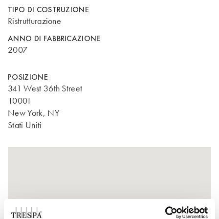
TIPO DI COSTRUZIONE
Ristrutturazione
ANNO DI FABBRICAZIONE
2007
POSIZIONE
341 West 36th Street
10001
New York, NY
Stati Uniti