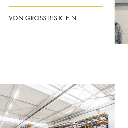
VON GROSS BIS KLEIN