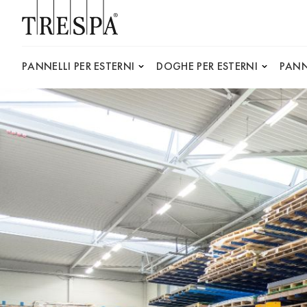
Trespa
PANNELLI PER ESTERNI
DOGHE PER ESTERNI
PANN