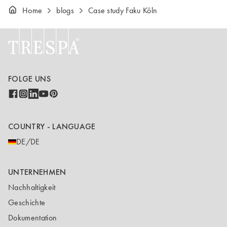
Home
blogs
Case study Faku Köln
FOLGE UNS
COUNTRY - LANGUAGE
DE/DE
UNTERNEHMEN
Nachhaltigkeit
Geschichte
Dokumentation