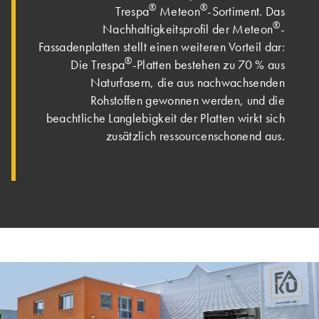
®
®
Trespa
Meteon
-Sortiment. Das
®
Nachhaltigkeitsprofil der Meteon
-
Fassadenplatten stellt einen weiteren Vorteil dar:
®
Die Trespa
-Platten bestehen zu 70 % aus
Naturfasern, die aus nachwachsenden
Rohstoffen gewonnen werden, und die
beachtliche Langlebigkeit der Platten wirkt sich
zusätzlich ressourcenschonend aus.