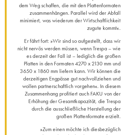
dem Weg schaffen, die mit den Plattenformaten
zusammenhängen. Parallel wird der Abfall
minimiert, was wiederum der Wirtschaftlichkeit
zugute kommt«.
Er fährt fort: »Wir sind so aufgestellt, dass wir
nicht nervös werden müssen, wenn Trespa – wie
es derzeit der Fall ist – lediglich die großen
Platten in den Formaten 4270 x 2130 mm und
3650 x 1860 mm liefern kann. Wir können die
derzeitigen Engpässe gut nachvollziehen und
wollen partnerschaftlich vorgehen«. In diesem
Zusammenhang profitiert auch FAKU von der
Erhöhung der Gesamtkapazität, die Trespa
durch die ausschließliche Herstellung der
großen Plattenformate erzielt.
»Zum einen möchte ich diesbezüglich