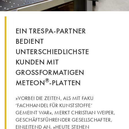
EIN TRESPA-PARTNER
BEDIENT
UNTERSCHIEDLICHSTE
KUNDEN MIT
GROSSFORMATIGEN
®
METEON
-PLATTEN
»VORBEI DIE ZEITEN, ALS MIT FAKU
‘FACHHANDEL FÜR KUNSTSTOFFE’
GEMEINT WAR«, MERKT CHRISTIAN WEIPER,
GESCHÄFTSFÜHRENDER GESELLSCHAFTER,
EINLEITEND AN. »HEUTE STEHEN