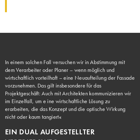
In einem solchen Fall versuchen wir in Abstimmung mit
dem Verarbeiter oder Planer – wenn möglich und
wirtschaftlich vorteilhaft – eine Neuaufteilung der Fassade
vorzunehmen. Das gilt insbesondere für das
Projektgeschäft: Auch mit Architekten kommunizieren wir
im Einzelfall, um e ine wirtschaftliche Lösung zu
erarbeiten, die das Konzept und die optische Wirkung
nicht oder kaum tangiert«
EIN DUAL AUFGESTELLTER