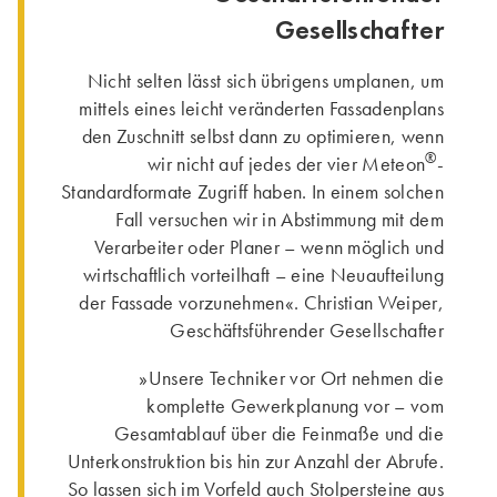
Gesellschafter
Nicht selten lässt sich übrigens umplanen, um
mittels eines leicht veränderten Fassadenplans
den Zuschnitt selbst dann zu optimieren, wenn
®
wir nicht auf jedes der vier Meteon
-
Standardformate Zugriff haben. In einem solchen
Fall versuchen wir in Abstimmung mit dem
Verarbeiter oder Planer – wenn möglich und
wirtschaftlich vorteilhaft – eine Neuaufteilung
der Fassade vorzunehmen«. Christian Weiper,
Geschäftsführender Gesellschafter
»Unsere Techniker vor Ort nehmen die
komplette Gewerkplanung vor – vom
Gesamtablauf über die Feinmaße und die
Unterkonstruktion bis hin zur Anzahl der Abrufe.
So lassen sich im Vorfeld auch Stolpersteine aus