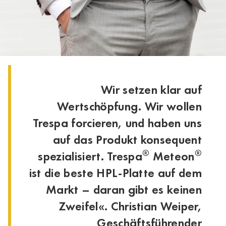
Wir setzen klar auf
Wertschöpfung. Wir wollen
Trespa forcieren, und haben uns
auf das Produkt konsequent
®
®
spezialisiert. Trespa
Meteon
ist die beste HPL-Platte auf dem
Markt – daran gibt es keinen
Zweifel«. Christian Weiper,
Geschäftsführender