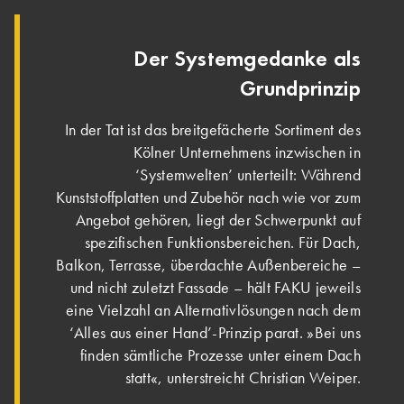
Der Systemgedanke als
Grundprinzip
In der Tat ist das breitgefächerte Sortiment des
Kölner Unternehmens inzwischen in
‘Systemwelten’ unterteilt: Während
Kunststoffplatten und Zubehör nach wie vor zum
Angebot gehören, liegt der Schwerpunkt auf
spezifischen Funktionsbereichen. Für Dach,
Balkon, Terrasse, überdachte Außenbereiche –
und nicht zuletzt Fassade – hält FAKU jeweils
eine Vielzahl an Alternativlösungen nach dem
‘Alles aus einer Hand’-Prinzip parat. »Bei uns
finden sämtliche Prozesse unter einem Dach
statt«, unterstreicht Christian Weiper.