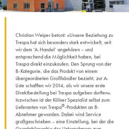
Christian Weiper betont: »Unsere Beziehung zu
Trespa hat sich besonders stark entwickelt, seit
wir dem ‘A-Handel’ angehören – und
entsprechend die Möglichkeit haben, bei
Trespa direkt einzukaufen. Den Sprung von der
B-Kategorie, die das Produkt von einem
übergeordneten Großhändler bezieht, zur A-
Liste schafften wir 2014, als wir unsere erste
Direktbestellung bei Trespa aufgeben durften«.
Inzwischen ist der Kölner Spezialist selbst zum
®
Lieferanten von Trespa
-Produkten an B-
Abnehmer geworden. Dabei wird Service
großgeschrieben – eine Einstellung, bei der die
Grundphilosophie des Unternehmens zum