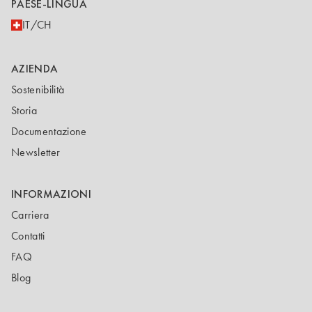
PAESE-LINGUA
IT/CH
AZIENDA
Sostenibilità
Storia
Documentazione
Newsletter
INFORMAZIONI
Carriera
Contatti
FAQ
Blog