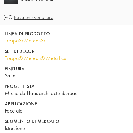
O
trova un rivenditore
LINEA DI PRODOTTO
Trespa® Meteon®
SET DI DECORI
Trespa® Meteon® Metallics
FINITURA
Satin
PROGETTISTA
Micha de Haas architectenbureau
APPLICAZIONE
Facciate
SEGMENTO DI MERCATO
Istruzione