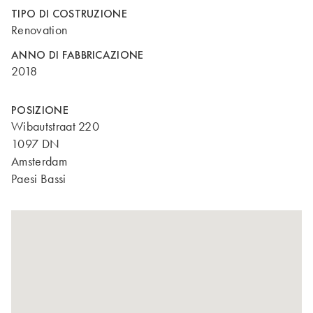
TIPO DI COSTRUZIONE
Renovation
ANNO DI FABBRICAZIONE
2018
POSIZIONE
Wibautstraat 220
1097 DN
Amsterdam
Paesi Bassi