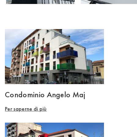
Condominio Angelo Maj
Per saperne di più