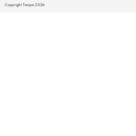
Copyright Trespa 2026