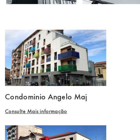
Condominio Angelo Maj
Consulte Mais informação