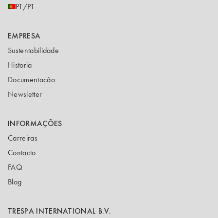
PT/PT
EMPRESA
Sustentabilidade
Historia
Documentação
Newsletter
INFORMAÇÕES
Carreiras
Contacto
FAQ
Blog
TRESPA INTERNATIONAL B.V.