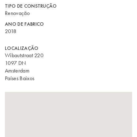
TIPO DE CONSTRUÇÃO
Renovação
ANO DE FABRICO
2018
LOCALIZAÇÃO
Wibautstraat 220
1097 DN
Amsterdam
Países Baixos