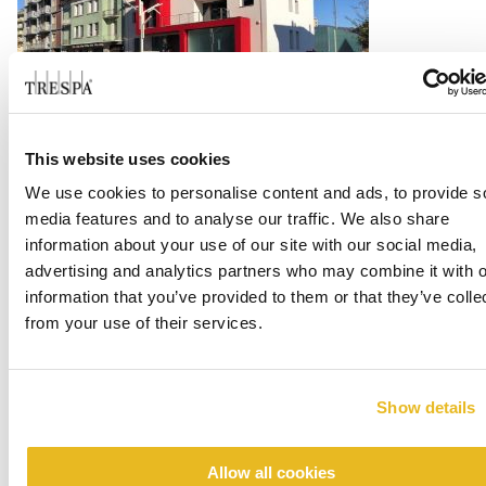
This website uses cookies
Cappellificio Guerra 1855
We use cookies to personalise content and ads, to provide s
media features and to analyse our traffic. We also share
Consulte Mais informação
information about your use of our site with our social media,
advertising and analytics partners who may combine it with o
information that you’ve provided to them or that they’ve colle
from your use of their services.
Show details
Allow all cookies