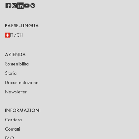
PAESE-LINGUA
IT/CH
AZIENDA
Sostenibilità
Storia
Documentazione
Newsletter
INFORMAZIONI
Carriera
Contatti
FAQ