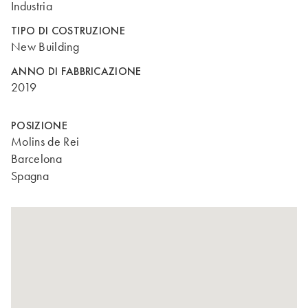
Industria
TIPO DI COSTRUZIONE
New Building
ANNO DI FABBRICAZIONE
2019
POSIZIONE
Molins de Rei
Barcelona
Spagna