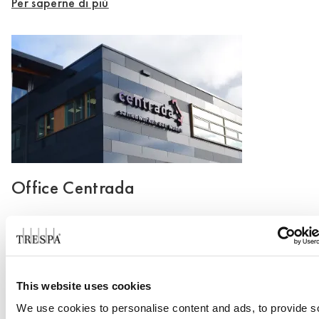
Per saperne di più
Office Centrada
Per saperne di più
This website uses cookies
We use cookies to personalise content and ads, to provide s