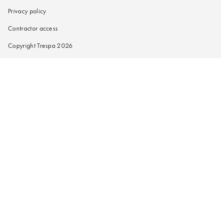
Privacy policy
Contractor access
Copyright Trespa 2026