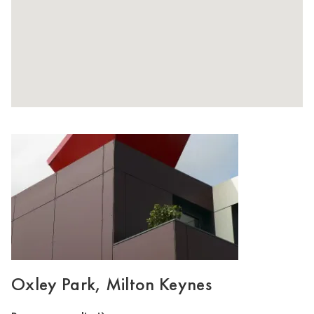
Oxley Park, Milton Keynes