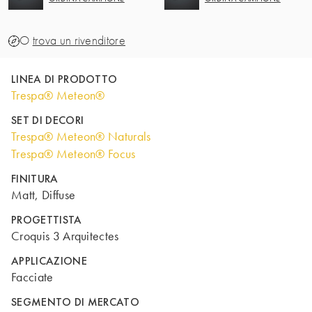
O
trova un rivenditore
LINEA DI PRODOTTO
Trespa® Meteon®
SET DI DECORI
Trespa® Meteon® Naturals
Trespa® Meteon® Focus
FINITURA
Matt, Diffuse
PROGETTISTA
Croquis 3 Arquitectes
APPLICAZIONE
Facciate
SEGMENTO DI MERCATO